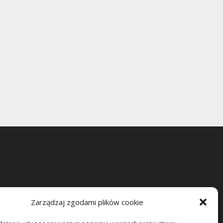
Zarządzaj zgodami plików cookie