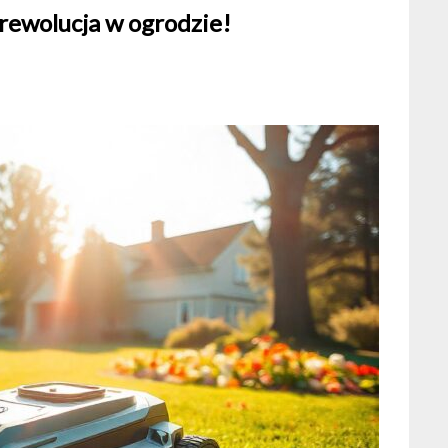
rewolucja w ogrodzie!