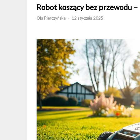
Robot koszący bez przewodu – 
Ola Pierczyńska
-
12 stycznia 2025