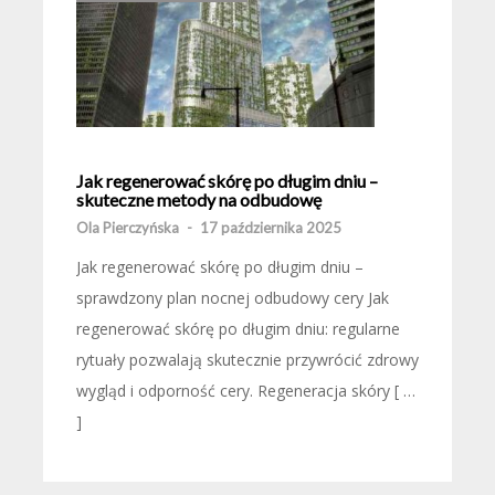
Jak regenerować skórę po długim dniu –
skuteczne metody na odbudowę
Ola Pierczyńska
-
17 października 2025
Jak regenerować skórę po długim dniu –
sprawdzony plan nocnej odbudowy cery Jak
regenerować skórę po długim dniu: regularne
rytuały pozwalają skutecznie przywrócić zdrowy
wygląd i odporność cery. Regeneracja skóry [ …
]