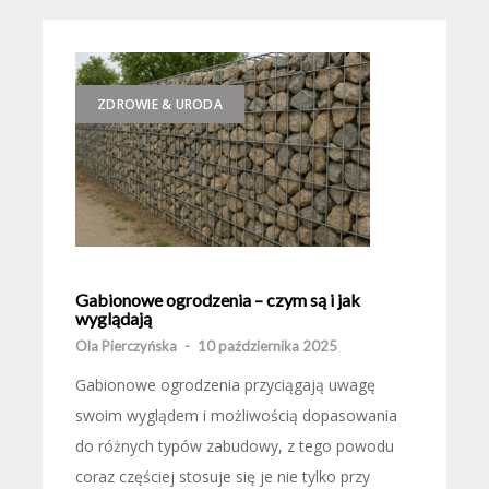
ZDROWIE & URODA
Gabionowe ogrodzenia – czym są i jak
wyglądają
Ola Pierczyńska
-
10 października 2025
Gabionowe ogrodzenia przyciągają uwagę
swoim wyglądem i możliwością dopasowania
do różnych typów zabudowy, z tego powodu
coraz częściej stosuje się je nie tylko przy