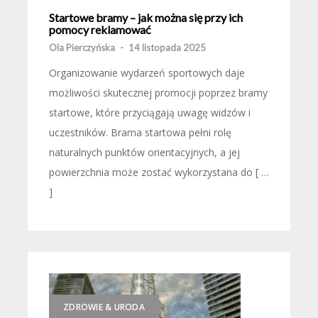
Startowe bramy – jak można się przy ich
pomocy reklamować
Ola Pierczyńska
-
14 listopada 2025
Organizowanie wydarzeń sportowych daje
możliwości skutecznej promocji poprzez bramy
startowe, które przyciągają uwagę widzów i
uczestników. Brama startowa pełni rolę
naturalnych punktów orientacyjnych, a jej
powierzchnia może zostać wykorzystana do [ …
]
ZDROWIE & URODA