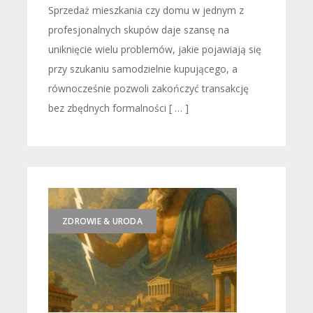
Sprzedaż mieszkania czy domu w jednym z
profesjonalnych skupów daje szansę na
uniknięcie wielu problemów, jakie pojawiają się
przy szukaniu samodzielnie kupującego, a
równocześnie pozwoli zakończyć transakcję
bez zbędnych formalności [ … ]
ZDROWIE & URODA