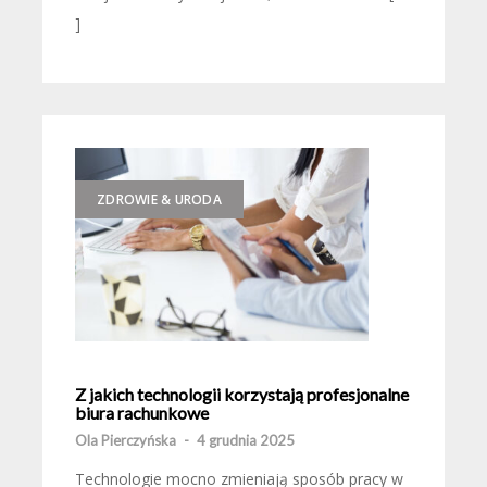
]
ZDROWIE & URODA
Z jakich technologii korzystają profesjonalne
biura rachunkowe
Ola Pierczyńska
-
4 grudnia 2025
Technologie mocno zmieniają sposób pracy w