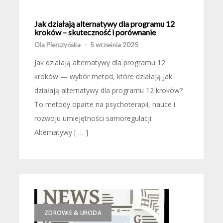
Jak działają alternatywy dla programu 12
kroków – skuteczność i porównanie
Ola Pierczyńska
-
5 września 2025
Jak działają alternatywy dla programu 12
kroków — wybór metod, które działają Jak
działają alternatywy dla programu 12 kroków?
To metody oparte na psychoterapii, nauce i
rozwoju umiejętności samoregulacji.
Alternatywy [ … ]
ZDROWIE & URODA