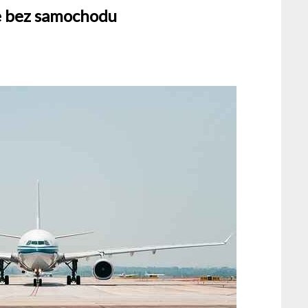
e bez samochodu