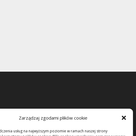
Zarządzaj zgodami plików cookie
dczenia usług na najwyższym poziomie w ramach naszej strony