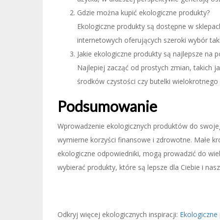
Gdzie można kupić ekologiczne produkty?
Ekologiczne produkty są dostępne w sklepach
internetowych oferujących szeroki wybór tak
Jakie ekologiczne produkty są najlepsze na 
Najlepiej zacząć od prostych zmian, takich j
środków czystości czy butelki wielokrotnego 
Podsumowanie
Wprowadzenie ekologicznych produktów do swojego
wymierne korzyści finansowe i zdrowotne. Małe kr
ekologiczne odpowiedniki, mogą prowadzić do wielki
wybierać produkty, które są lepsze dla Ciebie i nasz
Odkryj więcej ekologicznych inspiracji:
Ekologiczne