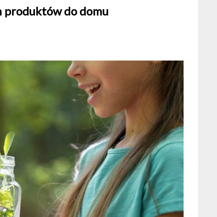
ch produktów do domu