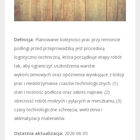
Definicja:
Planowanie kolejności prac przy remoncie
podłogi przed przeprowadzką jest procedurą
logistyczno-techniczną, która porządkuje etapy robót
tak, aby ograniczyć uszkodzenia warstw
wykończeniowych oraz opóźnienia wynikające z kolizji
prac i niedotrzymania czasów technologicznych: (1)
stan i nośność podłoża oraz zakres napraw; (2)
obecność robót mokrych i pylących w mieszkaniu; (3)
czasy technologiczne schnięcia, wietrzenia i
aklimatyzacji materiałów.
Ostatnia aktualizacja:
2026-06-05