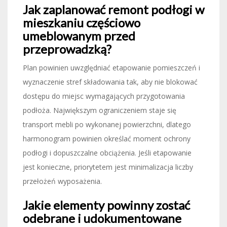
Jak zaplanować remont podłogi w
mieszkaniu częściowo
umeblowanym przed
przeprowadzką?
Plan powinien uwzględniać etapowanie pomieszczeń i
wyznaczenie stref składowania tak, aby nie blokować
dostępu do miejsc wymagających przygotowania
podłoża. Największym ograniczeniem staje się
transport mebli po wykonanej powierzchni, dlatego
harmonogram powinien określać moment ochrony
podłogi i dopuszczalne obciążenia. Jeśli etapowanie
jest konieczne, priorytetem jest minimalizacja liczby
przełożeń wyposażenia.
Jakie elementy powinny zostać
odebrane i udokumentowane