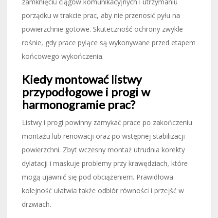
zamknięciu ciągów komunikacyjnych i utrzymaniu
porządku w trakcie prac, aby nie przenosić pyłu na
powierzchnie gotowe. Skuteczność ochrony zwykle
rośnie, gdy prace pylące są wykonywane przed etapem
końcowego wykończenia.
Kiedy montować listwy
przypodłogowe i progi w
harmonogramie prac?
Listwy i progi powinny zamykać prace po zakończeniu
montażu lub renowacji oraz po wstępnej stabilizacji
powierzchni. Zbyt wczesny montaż utrudnia korekty
dylatacji i maskuje problemy przy krawędziach, które
mogą ujawnić się pod obciążeniem. Prawidłowa
kolejność ułatwia także odbiór równości i przejść w
drzwiach.