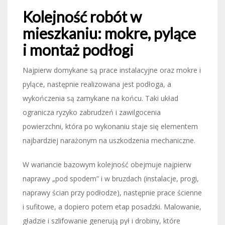
Kolejność robót w
mieszkaniu: mokre, pylące
i montaż podłogi
Najpierw domykane są prace instalacyjne oraz mokre i
pylące, następnie realizowana jest podłoga, a
wykończenia są zamykane na końcu. Taki układ
ogranicza ryzyko zabrudzeń i zawilgocenia
powierzchni, która po wykonaniu staje się elementem
najbardziej narażonym na uszkodzenia mechaniczne.
W wariancie bazowym kolejność obejmuje najpierw
naprawy „pod spodem” i w bruzdach (instalacje, progi,
naprawy ścian przy podłodze), następnie prace ścienne
i sufitowe, a dopiero potem etap posadzki. Malowanie,
gładzie i szlifowanie generują pył i drobiny, które