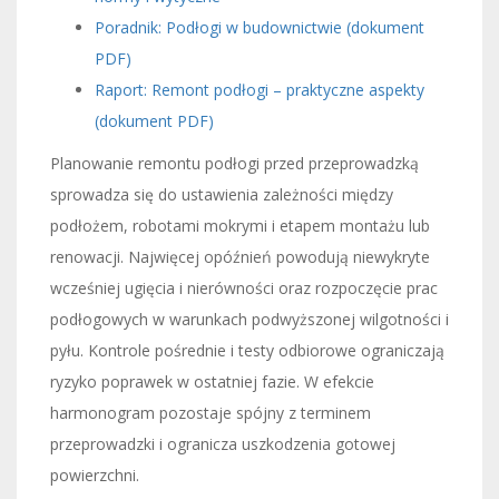
Poradnik: Podłogi w budownictwie (dokument
PDF)
Raport: Remont podłogi – praktyczne aspekty
(dokument PDF)
Planowanie remontu podłogi przed przeprowadzką
sprowadza się do ustawienia zależności między
podłożem, robotami mokrymi i etapem montażu lub
renowacji. Najwięcej opóźnień powodują niewykryte
wcześniej ugięcia i nierówności oraz rozpoczęcie prac
podłogowych w warunkach podwyższonej wilgotności i
pyłu. Kontrole pośrednie i testy odbiorowe ograniczają
ryzyko poprawek w ostatniej fazie. W efekcie
harmonogram pozostaje spójny z terminem
przeprowadzki i ogranicza uszkodzenia gotowej
powierzchni.