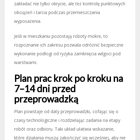
zakładać nie tylko okrycie, ale też kontrolę punktowych
obciążeń i tarcia podczas przemieszczania
wyposażenia.
Jeśli w mieszkaniu pozostają roboty mokre, to
rozpoznanie ich zakresu pozwala odróżnić bezpieczne
wykonanie podłogi od ryzyka zamknięcia wilgoci pod
warstwami.
Plan prac krok po kroku na
7–14 dni przed
przeprowadzką
Plan powstaje od daty przeprowadzki, cofając się o
czasy technologiczne i rozdzielając zadania na etapy
robót oraz odbioru. Taki układ ułatwia wskazanie,
które działania muszą zakończyć się wcześniej, aby nie