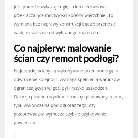
Jeśli podłoże wykazuje ugięcia lub nierówności
przekraczające możliwości korekty wierzchniej, to
wymiana bez naprawy konstrukcji będzie przenosić
wadę niezależnie od wybranego materiału.
Co najpierw: malowanie
ścian czy remont podłogi?
Najczęściej ściany są wykonywane przed podłogą, a
odwrócenie kolejności wymaga spełnienia warunków
ograniczających wilgoć, pył i ryzyko uszkodzeń.
Decyzja powinna wynikać z rodzaju planowanych prac,
typu wykończenia podłogi oraz tego, czy
przeprowadzka wymusza szybkie użytkowanie
powierzchni.