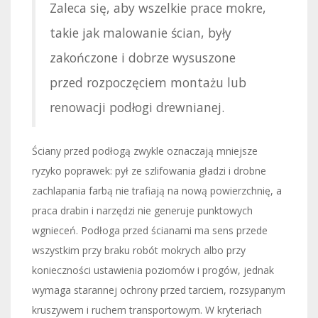
Zaleca się, aby wszelkie prace mokre,
takie jak malowanie ścian, były
zakończone i dobrze wysuszone
przed rozpoczęciem montażu lub
renowacji podłogi drewnianej.
Ściany przed podłogą zwykle oznaczają mniejsze
ryzyko poprawek: pył ze szlifowania gładzi i drobne
zachlapania farbą nie trafiają na nową powierzchnię, a
praca drabin i narzędzi nie generuje punktowych
wgnieceń. Podłoga przed ścianami ma sens przede
wszystkim przy braku robót mokrych albo przy
konieczności ustawienia poziomów i progów, jednak
wymaga starannej ochrony przed tarciem, rozsypanym
kruszywem i ruchem transportowym. W kryteriach