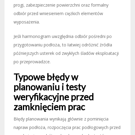
progi, zabezpieczenie powierzchni oraz formalny
odbiór przed wniesieniem ciężkich elementów
wyposażenia.
Jeśli harmonogram uwzględnia odbiór pośredni po
przygotowaniu podłoża, to łatwiej odróżnić źródła
późniejszych usterek od zwykłych śladów eksploatacji
po przeprowadzce.
Typowe błędy w
planowaniu i testy
weryfikacyjne przed
zamknięciem prac
Błędy planowania wynikają głównie z pominięcia
napraw podłoża, rozpoczęcia prac podłogowych przed