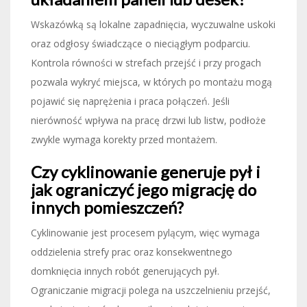
Wskazówką są lokalne zapadnięcia, wyczuwalne uskoki
oraz odgłosy świadczące o nieciągłym podparciu.
Kontrola równości w strefach przejść i przy progach
pozwala wykryć miejsca, w których po montażu mogą
pojawić się naprężenia i praca połączeń. Jeśli
nierówność wpływa na pracę drzwi lub listw, podłoże
zwykle wymaga korekty przed montażem.
Czy cyklinowanie generuje pył i
jak ograniczyć jego migrację do
innych pomieszczeń?
Cyklinowanie jest procesem pylącym, więc wymaga
oddzielenia strefy prac oraz konsekwentnego
domknięcia innych robót generujących pył.
Ograniczanie migracji polega na uszczelnieniu przejść,