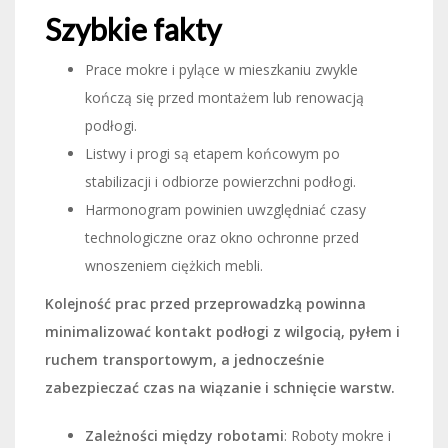
Szybkie fakty
Prace mokre i pylące w mieszkaniu zwykle
kończą się przed montażem lub renowacją
podłogi.
Listwy i progi są etapem końcowym po
stabilizacji i odbiorze powierzchni podłogi.
Harmonogram powinien uwzględniać czasy
technologiczne oraz okno ochronne przed
wnoszeniem ciężkich mebli.
Kolejność prac przed przeprowadzką powinna
minimalizować kontakt podłogi z wilgocią, pyłem i
ruchem transportowym, a jednocześnie
zabezpieczać czas na wiązanie i schnięcie warstw.
Zależności między robotami
: Roboty mokre i