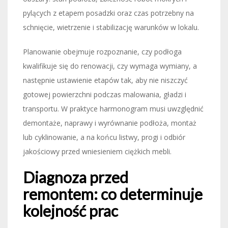
pylących z etapem posadzki oraz czas potrzebny na
schnięcie, wietrzenie i stabilizację warunków w lokalu.
Planowanie obejmuje rozpoznanie, czy podłoga
kwalifikuje się do renowacji, czy wymaga wymiany, a
następnie ustawienie etapów tak, aby nie niszczyć
gotowej powierzchni podczas malowania, gładzi i
transportu. W praktyce harmonogram musi uwzględnić
demontaże, naprawy i wyrównanie podłoża, montaż
lub cyklinowanie, a na końcu listwy, progi i odbiór
jakościowy przed wniesieniem ciężkich mebli.
Diagnoza przed
remontem: co determinuje
kolejność prac