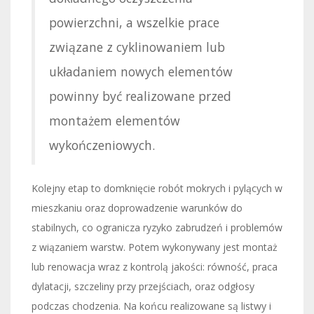
powierzchni, a wszelkie prace
związane z cyklinowaniem lub
układaniem nowych elementów
powinny być realizowane przed
montażem elementów
wykończeniowych.
Kolejny etap to domknięcie robót mokrych i pylących w
mieszkaniu oraz doprowadzenie warunków do
stabilnych, co ogranicza ryzyko zabrudzeń i problemów
z wiązaniem warstw. Potem wykonywany jest montaż
lub renowacja wraz z kontrolą jakości: równość, praca
dylatacji, szczeliny przy przejściach, oraz odgłosy
podczas chodzenia. Na końcu realizowane są listwy i