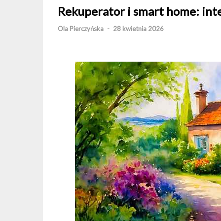
Rekuperator i smart home: inte
Ola Pierczyńska
-
28 kwietnia 2026