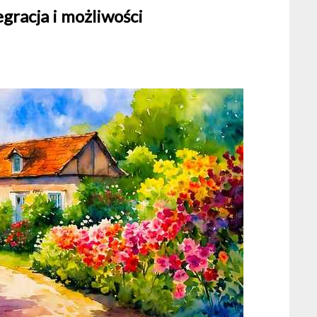
gracja i możliwości