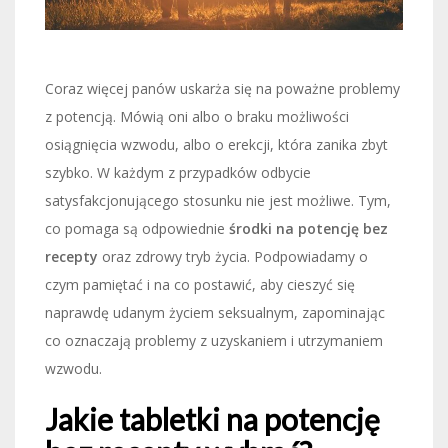
Coraz więcej panów uskarża się na poważne problemy
z potencją. Mówią oni albo o braku możliwości
osiągnięcia wzwodu, albo o erekcji, która zanika zbyt
szybko. W każdym z przypadków odbycie
satysfakcjonującego stosunku nie jest możliwe. Tym,
co pomaga są odpowiednie
środki na potencję bez
recepty
oraz zdrowy tryb życia. Podpowiadamy o
czym pamiętać i na co postawić, aby cieszyć się
naprawdę udanym życiem seksualnym, zapominając
co oznaczają problemy z uzyskaniem i utrzymaniem
wzwodu.
Jakie tabletki na potencję