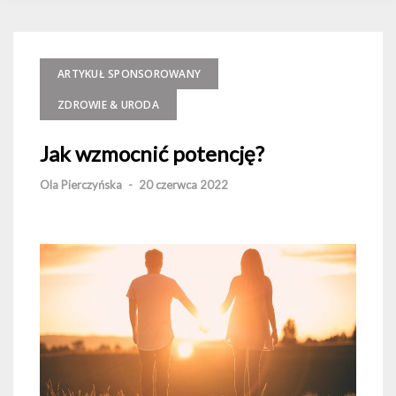
ARTYKUŁ SPONSOROWANY
ZDROWIE & URODA
Jak wzmocnić potencję?
Ola Pierczyńska
-
20 czerwca 2022