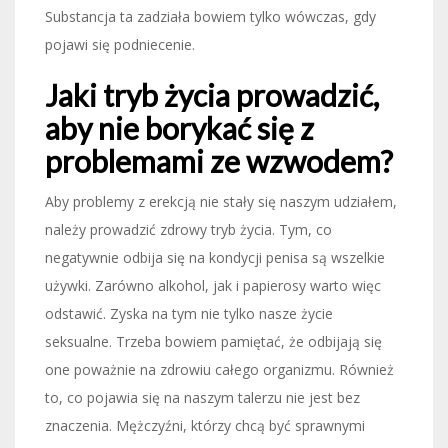
Substancja ta zadziała bowiem tylko wówczas, gdy
pojawi się podniecenie.
Jaki tryb życia prowadzić,
aby nie borykać się z
problemami ze wzwodem?
Aby problemy z erekcją nie stały się naszym udziałem,
należy prowadzić zdrowy tryb życia. Tym, co
negatywnie odbija się na kondycji penisa są wszelkie
używki. Zarówno alkohol, jak i papierosy warto więc
odstawić. Zyska na tym nie tylko nasze życie
seksualne. Trzeba bowiem pamiętać, że odbijają się
one poważnie na zdrowiu całego organizmu. Również
to, co pojawia się na naszym talerzu nie jest bez
znaczenia. Mężczyźni, którzy chcą być sprawnymi