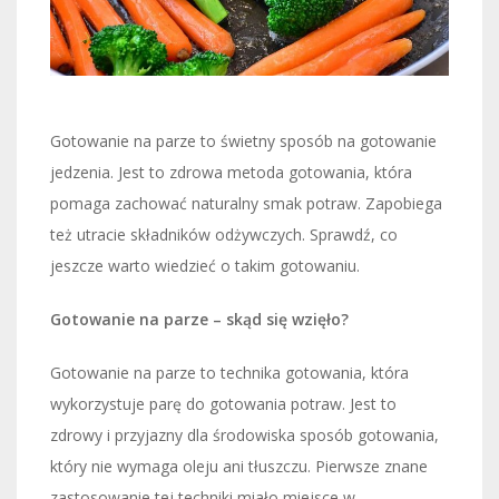
Gotowanie na parze to świetny sposób na gotowanie
jedzenia. Jest to zdrowa metoda gotowania, która
pomaga zachować naturalny smak potraw. Zapobiega
też utracie składników odżywczych. Sprawdź, co
jeszcze warto wiedzieć o takim gotowaniu.
Gotowanie na parze – skąd się wzięło?
Gotowanie na parze to technika gotowania, która
wykorzystuje parę do gotowania potraw. Jest to
zdrowy i przyjazny dla środowiska sposób gotowania,
który nie wymaga oleju ani tłuszczu. Pierwsze znane
zastosowanie tej techniki miało miejsce w