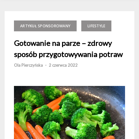
ARTYKUŁ SPONSOROWANY
LIFESTYLE
Gotowanie na parze – zdrowy
sposób przygotowywania potraw
Ola Pierczyńska
-
2 czerwca 2022