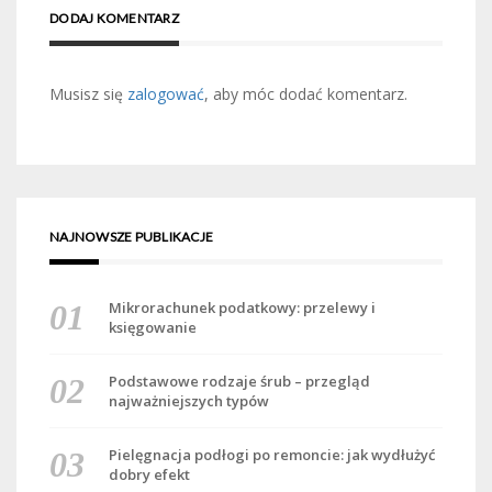
DODAJ KOMENTARZ
Musisz się
zalogować
, aby móc dodać komentarz.
NAJNOWSZE PUBLIKACJE
Mikrorachunek podatkowy: przelewy i
księgowanie
Podstawowe rodzaje śrub – przegląd
najważniejszych typów
Pielęgnacja podłogi po remoncie: jak wydłużyć
dobry efekt