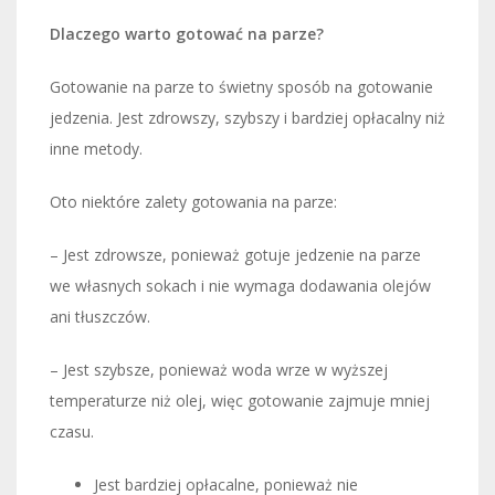
Dlaczego warto gotować na parze?
Gotowanie na parze to świetny sposób na gotowanie
jedzenia. Jest zdrowszy, szybszy i bardziej opłacalny niż
inne metody.
Oto niektóre zalety gotowania na parze:
– Jest zdrowsze, ponieważ gotuje jedzenie na parze
we własnych sokach i nie wymaga dodawania olejów
ani tłuszczów.
– Jest szybsze, ponieważ woda wrze w wyższej
temperaturze niż olej, więc gotowanie zajmuje mniej
czasu.
Jest bardziej opłacalne, ponieważ nie