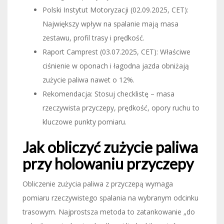
Polski Instytut Motoryzacji (02.09.2025, CET):
Największy wpływ na spalanie mają masa
zestawu, profil trasy i prędkość.
Raport Camprest (03.07.2025, CET): Właściwe
ciśnienie w oponach i łagodna jazda obniżają
zużycie paliwa nawet o 12%.
Rekomendacja: Stosuj checklistę – masa
rzeczywista przyczepy, prędkość, opory ruchu to
kluczowe punkty pomiaru.
Jak obliczyć zużycie paliwa
przy holowaniu przyczepy
Obliczenie zużycia paliwa z przyczepą wymaga
pomiaru rzeczywistego spalania na wybranym odcinku
trasowym. Najprostsza metoda to zatankowanie „do