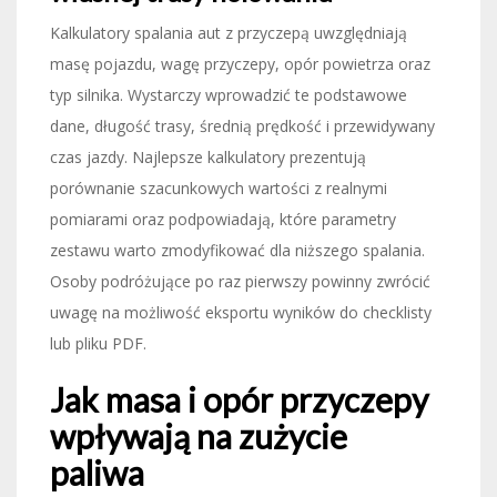
Kalkulatory spalania aut z przyczepą uwzględniają
masę pojazdu, wagę przyczepy, opór powietrza oraz
typ silnika. Wystarczy wprowadzić te podstawowe
dane, długość trasy, średnią prędkość i przewidywany
czas jazdy. Najlepsze kalkulatory prezentują
porównanie szacunkowych wartości z realnymi
pomiarami oraz podpowiadają, które parametry
zestawu warto zmodyfikować dla niższego spalania.
Osoby podróżujące po raz pierwszy powinny zwrócić
uwagę na możliwość eksportu wyników do checklisty
lub pliku PDF.
Jak masa i opór przyczepy
wpływają na zużycie
paliwa