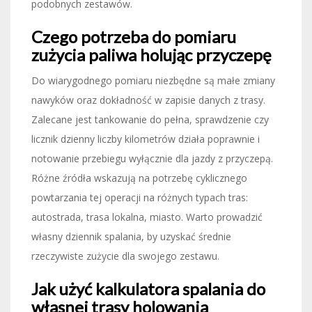
podobnych zestawów.
Czego potrzeba do pomiaru
zużycia paliwa holując przyczepę
Do wiarygodnego pomiaru niezbędne są małe zmiany
nawyków oraz dokładność w zapisie danych z trasy.
Zalecane jest tankowanie do pełna, sprawdzenie czy
licznik dzienny liczby kilometrów działa poprawnie i
notowanie przebiegu wyłącznie dla jazdy z przyczepą.
Różne źródła wskazują na potrzebę cyklicznego
powtarzania tej operacji na różnych typach tras:
autostrada, trasa lokalna, miasto. Warto prowadzić
własny dziennik spalania, by uzyskać średnie
rzeczywiste zużycie dla swojego zestawu.
Jak użyć kalkulatora spalania do
własnej trasy holowania