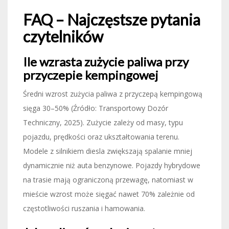
FAQ – Najczęstsze pytania
czytelników
Ile wzrasta zużycie paliwa przy
przyczepie kempingowej
Średni wzrost zużycia paliwa z przyczepą kempingową
sięga 30–50% (Źródło: Transportowy Dozór
Techniczny, 2025). Zużycie zależy od masy, typu
pojazdu, prędkości oraz ukształtowania terenu.
Modele z silnikiem diesla zwiększają spalanie mniej
dynamicznie niż auta benzynowe. Pojazdy hybrydowe
na trasie mają ograniczoną przewagę, natomiast w
mieście wzrost może sięgać nawet 70% zależnie od
częstotliwości ruszania i hamowania.