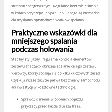
stratami energetycznymi. Regularne kontrole ciśnienia
w kołach przyczepy i pojazdu holującego są niezbędne
dla uzyskania optymalnych wyników spalania.
Praktyczne wskazówki dla
mniejszego spalania
podczas holowania
Stabilny styl jazdy i regularna kontrola elementów
zestawu znacząco obniżają spalanie całego zestawu.
Kierowcy, którzy stosują się do kilku kluczowych zasad,
uzyskują niższe zużycie paliwa bez zmiany samochodu
ani inwestycji w kosztowne technologie.
Sprawdź ciśnienie w oponach pojazdu i
przyczepy przed każdą dłuższą trasą.