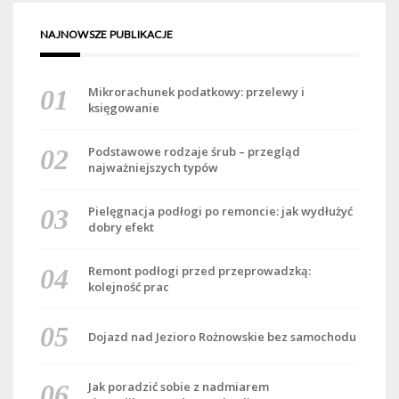
NAJNOWSZE PUBLIKACJE
Mikrorachunek podatkowy: przelewy i
księgowanie
Podstawowe rodzaje śrub – przegląd
najważniejszych typów
Pielęgnacja podłogi po remoncie: jak wydłużyć
dobry efekt
Remont podłogi przed przeprowadzką:
kolejność prac
Dojazd nad Jezioro Rożnowskie bez samochodu
Jak poradzić sobie z nadmiarem