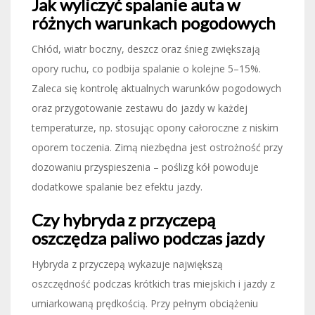
Jak wyliczyć spalanie auta w
różnych warunkach pogodowych
Chłód, wiatr boczny, deszcz oraz śnieg zwiększają
opory ruchu, co podbija spalanie o kolejne 5–15%.
Zaleca się kontrolę aktualnych warunków pogodowych
oraz przygotowanie zestawu do jazdy w każdej
temperaturze, np. stosując opony całoroczne z niskim
oporem toczenia. Zimą niezbędna jest ostrożność przy
dozowaniu przyspieszenia – poślizg kół powoduje
dodatkowe spalanie bez efektu jazdy.
Czy hybryda z przyczepą
oszczędza paliwo podczas jazdy
Hybryda z przyczepą wykazuje największą
oszczędność podczas krótkich tras miejskich i jazdy z
umiarkowaną prędkością. Przy pełnym obciążeniu