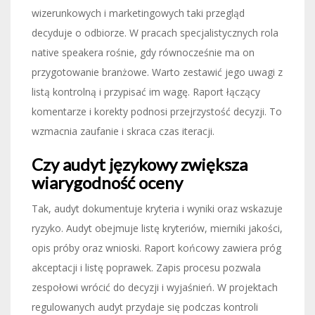
wizerunkowych i marketingowych taki przegląd
decyduje o odbiorze. W pracach specjalistycznych rola
native speakera rośnie, gdy równocześnie ma on
przygotowanie branżowe. Warto zestawić jego uwagi z
listą kontrolną i przypisać im wagę. Raport łączący
komentarze i korekty podnosi przejrzystość decyzji. To
wzmacnia zaufanie i skraca czas iteracji.
Czy audyt językowy zwiększa
wiarygodność oceny
Tak, audyt dokumentuje kryteria i wyniki oraz wskazuje
ryzyko. Audyt obejmuje listę kryteriów, mierniki jakości,
opis próby oraz wnioski. Raport końcowy zawiera próg
akceptacji i listę poprawek. Zapis procesu pozwala
zespołowi wrócić do decyzji i wyjaśnień. W projektach
regulowanych audyt przydaje się podczas kontroli