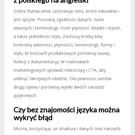
Dobre tłumaczenie zachowuje sens, brzmi naturalnie i
jest spójne. Poszukaj zgodności danych, nazw
własnych i terminologii. Oceń płynność składni i rejestr,
a także jednolitość stylu. Zastosuj krótką listę
kontrolną wierności, płynności, terminologii, formy i
stylu. W treściach produktowych porównaj nazwy
funkcji z dokumentacją. W materiałach
marketingowych sprawdź mikrocopy i CTA, aby
uniknąć fałszywych obietnic. Dla pewności zamów
drugą opinię i porównaj wyniki dwóch narzędzi
językowych.
Czy bez znajomości języka można
wykryć błąd
Można, korzystając ze struktury i danych oraz narzędzi