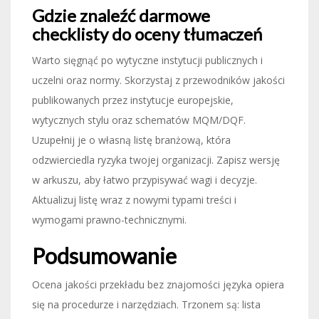
Gdzie znaleźć darmowe
checklisty do oceny tłumaczeń
Warto sięgnąć po wytyczne instytucji publicznych i
uczelni oraz normy. Skorzystaj z przewodników jakości
publikowanych przez instytucje europejskie,
wytycznych stylu oraz schematów MQM/DQF.
Uzupełnij je o własną listę branżową, która
odzwierciedla ryzyka twojej organizacji. Zapisz wersję
w arkuszu, aby łatwo przypisywać wagi i decyzje.
Aktualizuj listę wraz z nowymi typami treści i
wymogami prawno-technicznymi.
Podsumowanie
Ocena jakości przekładu bez znajomości języka opiera
się na procedurze i narzędziach. Trzonem są: lista