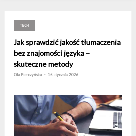
TECH
Jak sprawdzić jakość tłumaczenia
bez znajomości języka –
skuteczne metody
Ola Pierczyńska
-
15 stycznia 2026