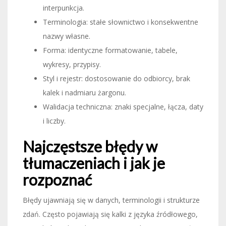
interpunkcja.
Terminologia: stałe słownictwo i konsekwentne
nazwy własne.
Forma: identyczne formatowanie, tabele,
wykresy, przypisy.
Styl i rejestr: dostosowanie do odbiorcy, brak
kalek i nadmiaru żargonu.
Walidacja techniczna: znaki specjalne, łącza, daty
i liczby.
Najczęstsze błędy w
tłumaczeniach i jak je
rozpoznać
Błędy ujawniają się w danych, terminologii i strukturze
zdań. Często pojawiają się kalki z języka źródłowego,