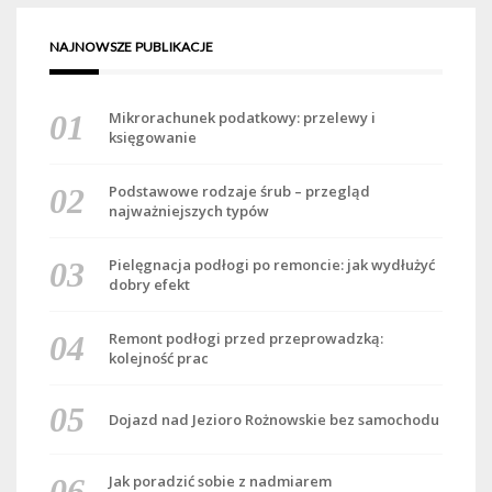
NAJNOWSZE PUBLIKACJE
Mikrorachunek podatkowy: przelewy i
księgowanie
Podstawowe rodzaje śrub – przegląd
najważniejszych typów
Pielęgnacja podłogi po remoncie: jak wydłużyć
dobry efekt
Remont podłogi przed przeprowadzką:
kolejność prac
Dojazd nad Jezioro Rożnowskie bez samochodu
Jak poradzić sobie z nadmiarem