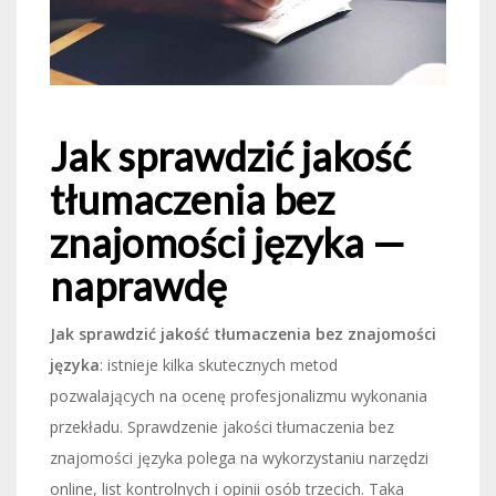
Jak sprawdzić jakość
tłumaczenia bez
znajomości języka —
naprawdę
Jak sprawdzić jakość tłumaczenia bez znajomości
języka
: istnieje kilka skutecznych metod
pozwalających na ocenę profesjonalizmu wykonania
przekładu. Sprawdzenie jakości tłumaczenia bez
znajomości języka polega na wykorzystaniu narzędzi
online, list kontrolnych i opinii osób trzecich. Taka