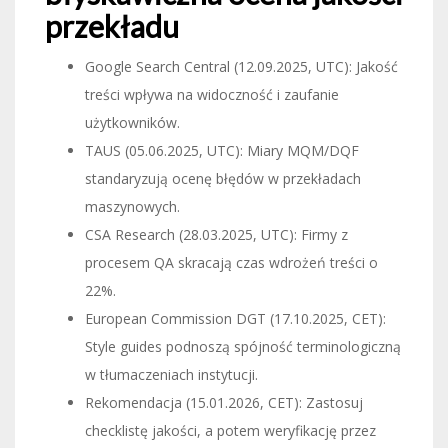
przekładu
Google Search Central (12.09.2025, UTC): Jakość
treści wpływa na widoczność i zaufanie
użytkowników.
TAUS (05.06.2025, UTC): Miary MQM/DQF
standaryzują ocenę błędów w przekładach
maszynowych.
CSA Research (28.03.2025, UTC): Firmy z
procesem QA skracają czas wdrożeń treści o
22%.
European Commission DGT (17.10.2025, CET):
Style guides podnoszą spójność terminologiczną
w tłumaczeniach instytucji.
Rekomendacja (15.01.2026, CET): Zastosuj
checklistę jakości, a potem weryfikację przez