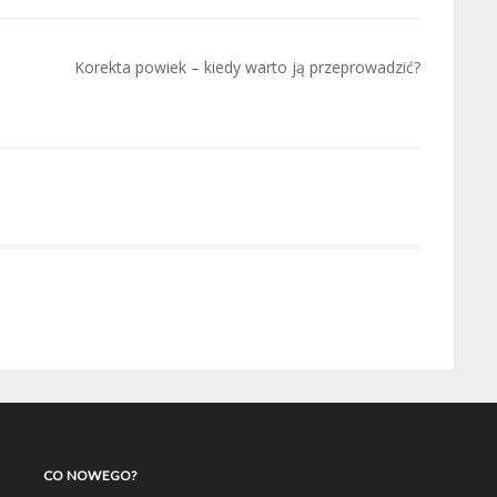
Korekta powiek – kiedy warto ją przeprowadzić?
CO NOWEGO?