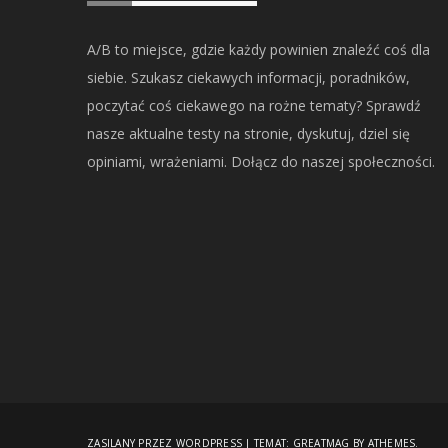
A/B to miejsce, gdzie każdy powinien znaleźć coś dla
siebie. Szukasz ciekawych informacji, poradników,
poczytać coś ciekawego na rożne tematy? Sprawdź
nasze aktualne testy na stronie, dyskutuj, dziel się
opiniami, wrażeniami. Dołącz do naszej społeczności.
ZASILANY PRZEZ WORDPRESS
|
TEMAT:
GREATMAG
BY ATHEMES.