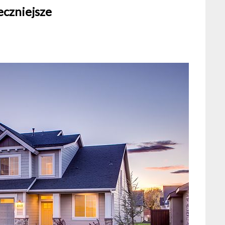
eczniejsze