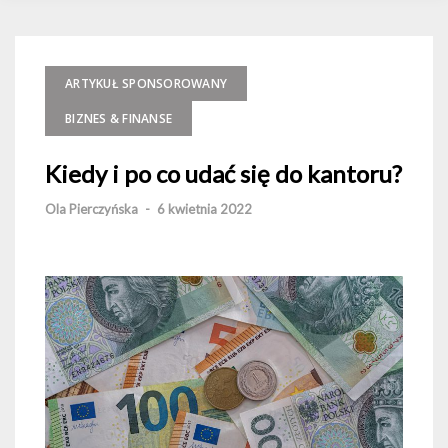
ARTYKUŁ SPONSOROWANY
BIZNES & FINANSE
Kiedy i po co udać się do kantoru?
Ola Pierczyńska
-
6 kwietnia 2022