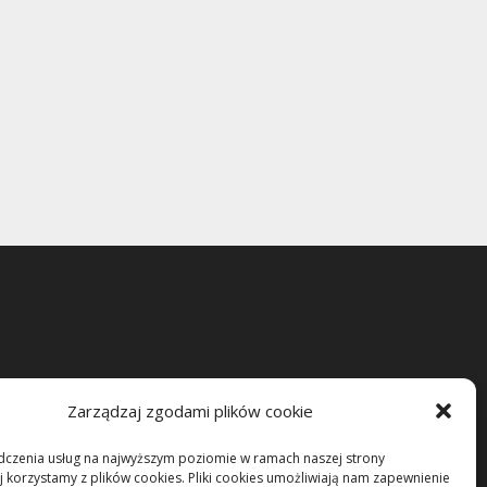
Zarządzaj zgodami plików cookie
dczenia usług na najwyższym poziomie w ramach naszej strony
j korzystamy z plików cookies. Pliki cookies umożliwiają nam zapewnienie