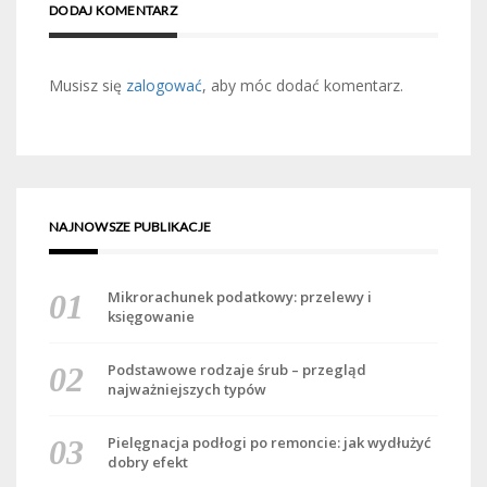
DODAJ KOMENTARZ
Musisz się
zalogować
, aby móc dodać komentarz.
NAJNOWSZE PUBLIKACJE
Mikrorachunek podatkowy: przelewy i
księgowanie
Podstawowe rodzaje śrub – przegląd
najważniejszych typów
Pielęgnacja podłogi po remoncie: jak wydłużyć
dobry efekt