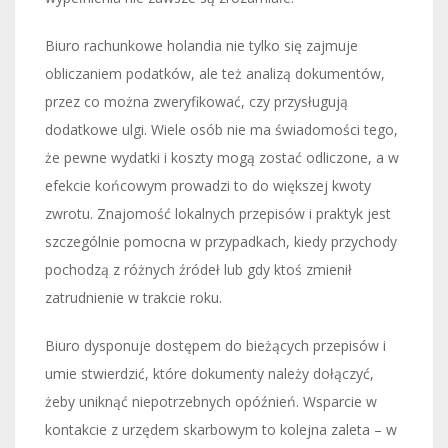
Biuro rachunkowe holandia nie tylko się zajmuje
obliczaniem podatków, ale też analizą dokumentów,
przez co można zweryfikować, czy przysługują
dodatkowe ulgi. Wiele osób nie ma świadomości tego,
że pewne wydatki i koszty mogą zostać odliczone, a w
efekcie końcowym prowadzi to do większej kwoty
zwrotu. Znajomość lokalnych przepisów i praktyk jest
szczególnie pomocna w przypadkach, kiedy przychody
pochodzą z różnych źródeł lub gdy ktoś zmienił
zatrudnienie w trakcie roku.
Biuro dysponuje dostępem do bieżących przepisów i
umie stwierdzić, które dokumenty należy dołączyć,
żeby uniknąć niepotrzebnych opóźnień. Wsparcie w
kontakcie z urzędem skarbowym to kolejna zaleta – w