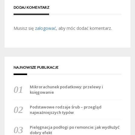
DODAJ KOMENTARZ
Musisz się
zalogować
, aby móc dodać komentarz.
NAJNOWSZE PUBLIKACJE
Mikrorachunek podatkowy: przelewy i
księgowanie
Podstawowe rodzaje śrub – przegląd
najważniejszych typów
Pielęgnacja podłogi po remoncie: jak wydłużyć
dobry efekt