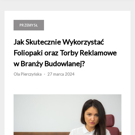
PRZEMYSŁ
Jak Skutecznie Wykorzystać
Foliopaki oraz Torby Reklamowe
w Branży Budowlanej?
Ola Pierczyńska
-
27 marca 2024