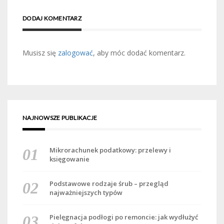
DODAJ KOMENTARZ
Musisz się
zalogować
, aby móc dodać komentarz.
NAJNOWSZE PUBLIKACJE
Mikrorachunek podatkowy: przelewy i
księgowanie
Podstawowe rodzaje śrub – przegląd
najważniejszych typów
Pielęgnacja podłogi po remoncie: jak wydłużyć