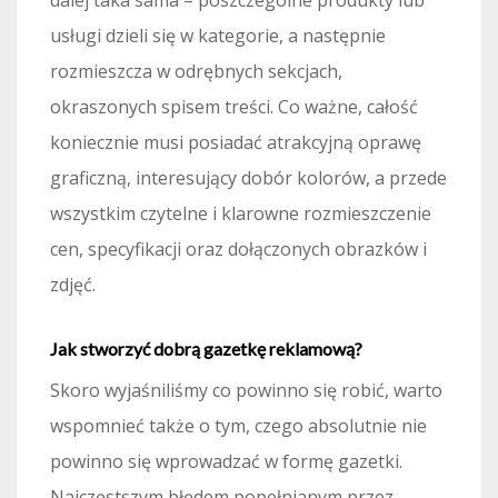
usługi dzieli się w kategorie, a następnie
rozmieszcza w odrębnych sekcjach,
okraszonych spisem treści. Co ważne, całość
koniecznie musi posiadać atrakcyjną oprawę
graficzną, interesujący dobór kolorów, a przede
wszystkim czytelne i klarowne rozmieszczenie
cen, specyfikacji oraz dołączonych obrazków i
zdjęć.
Jak stworzyć dobrą gazetkę reklamową?
Skoro wyjaśniliśmy co powinno się robić, warto
wspomnieć także o tym, czego absolutnie nie
powinno się wprowadzać w formę gazetki.
Najczęstszym błędem popełnianym przez