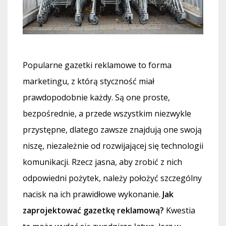
Popularne
gazetki reklamowe
to forma
marketingu, z którą styczność miał
prawdopodobnie każdy. Są one proste,
bezpośrednie, a przede wszystkim niezwykle
przystępne, dlatego zawsze znajdują one swoją
niszę, niezależnie od rozwijającej się technologii
komunikacji. Rzecz jasna, aby zrobić z nich
odpowiedni pożytek, należy położyć szczególny
nacisk na ich prawidłowe wykonanie.
Jak
zaprojektować gazetkę reklamową?
Kwestia