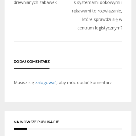
drewnianych zabawek
s systemami dokowymi i
rękawami to rozwiązanie,
które sprawdzi się w
centrum logistycznym?
DODAJ KOMENTARZ
Musisz się
zalogować
, aby móc dodać komentarz.
NAJNOWSZE PUBLIKACJE