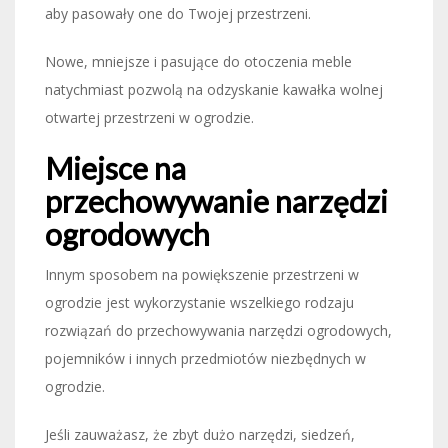
aby pasowały one do Twojej przestrzeni.
Nowe, mniejsze i pasujące do otoczenia meble
natychmiast pozwolą na odzyskanie kawałka wolnej
otwartej przestrzeni w ogrodzie.
Miejsce na
przechowywanie narzędzi
ogrodowych
Innym sposobem na powiększenie przestrzeni w
ogrodzie jest wykorzystanie wszelkiego rodzaju
rozwiązań do przechowywania narzędzi ogrodowych,
pojemników i innych przedmiotów niezbędnych w
ogrodzie.
Jeśli zauważasz, że zbyt dużo narzędzi, siedzeń,