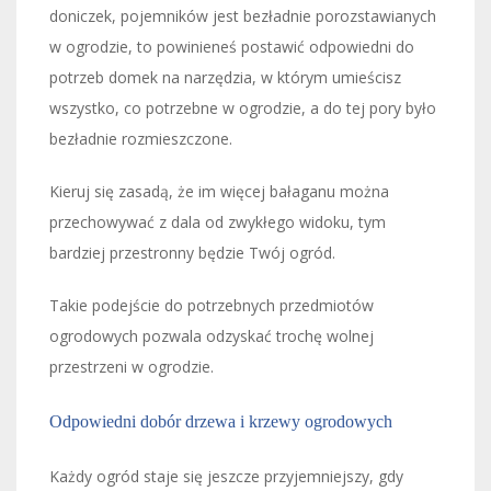
doniczek, pojemników jest bezładnie porozstawianych
w ogrodzie, to powinieneś postawić odpowiedni do
potrzeb domek na narzędzia, w którym umieścisz
wszystko, co potrzebne w ogrodzie, a do tej pory było
bezładnie rozmieszczone.
Kieruj się zasadą, że im więcej bałaganu można
przechowywać z dala od zwykłego widoku, tym
bardziej przestronny będzie Twój ogród.
Takie podejście do potrzebnych przedmiotów
ogrodowych pozwala odzyskać trochę wolnej
przestrzeni w ogrodzie.
Odpowiedni dobór drzewa i krzewy ogrodowych
Każdy ogród staje się jeszcze przyjemniejszy, gdy