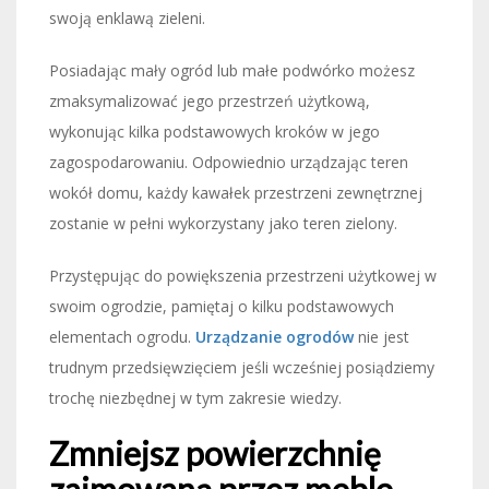
swoją enklawą zieleni.
Posiadając mały ogród lub małe podwórko możesz
zmaksymalizować jego przestrzeń użytkową,
wykonując kilka podstawowych kroków w jego
zagospodarowaniu. Odpowiednio urządzając teren
wokół domu, każdy kawałek przestrzeni zewnętrznej
zostanie w pełni wykorzystany jako teren zielony.
Przystępując do powiększenia przestrzeni użytkowej w
swoim ogrodzie, pamiętaj o kilku podstawowych
elementach ogrodu.
Urządzanie ogrodów
nie jest
trudnym przedsięwzięciem jeśli wcześniej posiądziemy
trochę niezbędnej w tym zakresie wiedzy.
Zmniejsz powierzchnię
zajmowaną przez meble