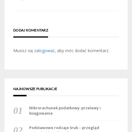
DODAJ KOMENTARZ
Musisz się
zalogować
, aby móc dodać komentarz.
NAJNOWSZE PUBLIKACJE
Mikrorachunek podatkowy: przelewy i
księgowanie
Podstawowe rodzaje śrub – przegląd