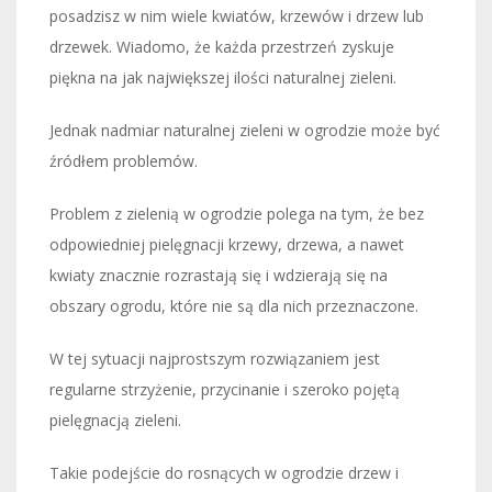
posadzisz w nim wiele kwiatów, krzewów i drzew lub
drzewek. Wiadomo, że każda przestrzeń zyskuje
piękna na jak największej ilości naturalnej zieleni.
Jednak nadmiar naturalnej zieleni w ogrodzie może być
źródłem problemów.
Problem z zielenią w ogrodzie polega na tym, że bez
odpowiedniej pielęgnacji krzewy, drzewa, a nawet
kwiaty znacznie rozrastają się i wdzierają się na
obszary ogrodu, które nie są dla nich przeznaczone.
W tej sytuacji najprostszym rozwiązaniem jest
regularne strzyżenie, przycinanie i szeroko pojętą
pielęgnacją zieleni.
Takie podejście do rosnących w ogrodzie drzew i