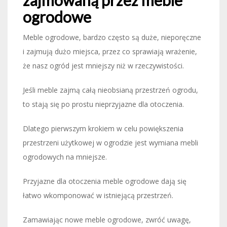
ogrodowe
Meble ogrodowe, bardzo często są duże, nieporęczne
i zajmują dużo miejsca, przez co sprawiają wrażenie,
że nasz ogród jest mniejszy niż w rzeczywistości.
Jeśli meble zajmą całą nieobsianą przestrzeń ogrodu,
to stają się po prostu nieprzyjazne dla otoczenia.
Dlatego pierwszym krokiem w celu powiększenia
przestrzeni użytkowej w ogrodzie jest wymiana mebli
ogrodowych na mniejsze.
Przyjazne dla otoczenia meble ogrodowe dają się
łatwo wkomponować w istniejącą przestrzeń.
Zamawiając nowe meble ogrodowe, zwróć uwagę,