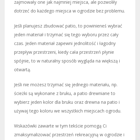
zajmowały one jak najmniej miejsca, ale pozwoliły
dotrzeć do każdego miejsca w ogrodzie bez problemu.
Jeśli planujesz zbudować patio, to powinieneś wybrać
jeden materiał i trzymać się tego wyboru przez cały
czas. Jeden materiał zapewni jednolitość i łagodny
przepływ przestrzeni, kiedy cała przestrzeń płynie
spójnie, to w naturalny sposób wygląda na większą i
otwartą.
Jeśli nie możesz trzymać się jednego materiału, np.
ścieżki są wykonane z bruku, a patio drewniane to
wybierz jeden kolor dla bruku oraz drewna na patio i
używaj tego koloru we wszystkich miejscach ogrodu.
Wskazówki zawarte w tym tekście pomogą Ci
zmaksymalizować przestrzeń rekreacyjną w ogrodzie i