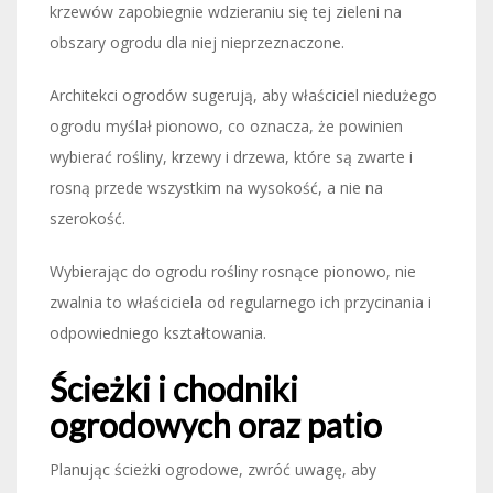
krzewów zapobiegnie wdzieraniu się tej zieleni na
obszary ogrodu dla niej nieprzeznaczone.
Architekci ogrodów sugerują, aby właściciel niedużego
ogrodu myślał pionowo, co oznacza, że powinien
wybierać rośliny, krzewy i drzewa, które są zwarte i
rosną przede wszystkim na wysokość, a nie na
szerokość.
Wybierając do ogrodu rośliny rosnące pionowo, nie
zwalnia to właściciela od regularnego ich przycinania i
odpowiedniego kształtowania.
Ścieżki i chodniki
ogrodowych oraz patio
Planując ścieżki ogrodowe, zwróć uwagę, aby