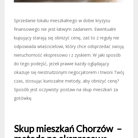
Sprzedanie lokalu mieszkalnego w dobie kryzysu
finansowego nie jest łatwym zadaniem. Ewentualni
kupujący starają się obniżyć cenę, zaś to z reguły nie
odpowiada właścicielowi, który chce odsprzedać swoją
nieruchomość ekspresowo i z zyskiem. W jaki sposób
do tego podejść, jeżeli prawie każdy oglądający
okazuje się niestrudzonym negocjatorem i trwoni Twój
czas, stosując kuriozalne metody, aby obniżyć cenę?
Sposób jest oczywisty: postaw na skup mieszkań za
gotówkę.
Skup mieszkań Chorzów –