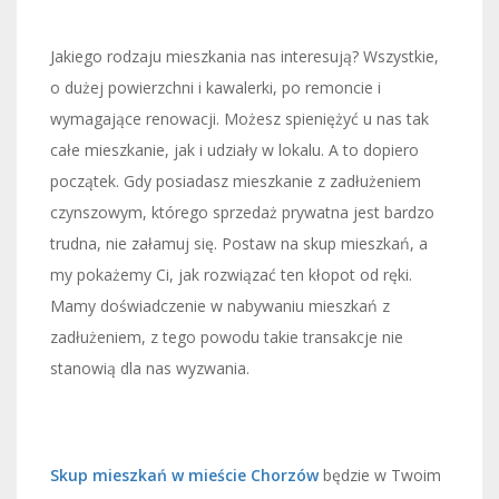
Jakiego rodzaju mieszkania nas interesują? Wszystkie,
o dużej powierzchni i kawalerki, po remoncie i
wymagające renowacji. Możesz spieniężyć u nas tak
całe mieszkanie, jak i udziały w lokalu. A to dopiero
początek. Gdy posiadasz mieszkanie z zadłużeniem
czynszowym, którego sprzedaż prywatna jest bardzo
trudna, nie załamuj się. Postaw na skup mieszkań, a
my pokażemy Ci, jak rozwiązać ten kłopot od ręki.
Mamy doświadczenie w nabywaniu mieszkań z
zadłużeniem, z tego powodu takie transakcje nie
stanowią dla nas wyzwania.
Skup mieszkań w mieście Chorzów
będzie w Twoim