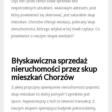
czyż nie? Jeżeli cenisz sobie sprzedaż bez
niepotrzebnych utrudnień, właściwym adresem, pod
który powinieneś się skierować, jest naturalnie skup
mieszkań. Chorzów oferuje wiodący, polecany skup
nieruchomości, którego artykuł w tej chwili czytasz. Co
powinieneś o naszym skupie wiedzieć?
Błyskawiczna sprzedaż
nieruchomości przez skup
mieszkań Chorzów
Z jakiej przyczyny spieniężenie nieruchomości poprzez
skup mieszkań to dobry pomysł? Czynników jest
sporo. Najważniejszy z nich to łatwość transakcji. Z
naszym skupem spieniężysz budynek jednorodzinny,