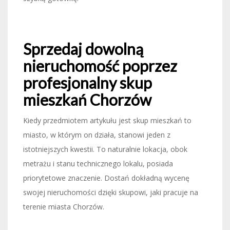
Sprzedaj dowolną
nieruchomość poprzez
profesjonalny skup
mieszkań Chorzów
Kiedy przedmiotem artykułu jest skup mieszkań to
miasto, w którym on działa, stanowi jeden z
istotniejszych kwestii. To naturalnie lokacja, obok
metrażu i stanu technicznego lokalu, posiada
priorytetowe znaczenie. Dostań dokładną wycenę
swojej nieruchomości dzięki skupowi, jaki pracuje na
terenie miasta Chorzów.