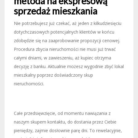
metoda na ekspresową
sprzedaż mieszkania
Nie potrzebujesz już czekać, aż jeden z kilkudziesięciu
dotychczasowych potencjalnych klientów w końcu
zdobędzie się na zaaprobowanie propozycji cenowej.
Procedura zbycia nieruchomości nie musi już trwać
całymi dniami, w zawieszeniu, aż kupiec otrzyma
decyzję z banku. Aktualnie możesz wygodnie zbyć lokal
mieszkalny poprzez doświadczony skup
nieruchomości.
Całe przedsięwzięcie, od momentu nawiązania z
naszym skupem kontaktu, do dostania przez Ciebie
pieniędzy, zajmie dosłownie parę dni. To rewelacyjnie,