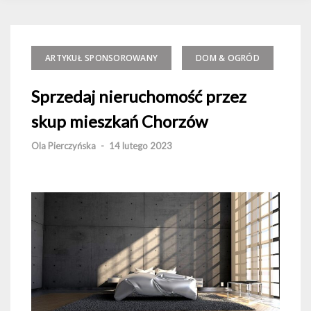
ARTYKUŁ SPONSOROWANY
DOM & OGRÓD
Sprzedaj nieruchomość przez
skup mieszkań Chorzów
Ola Pierczyńska
-
14 lutego 2023