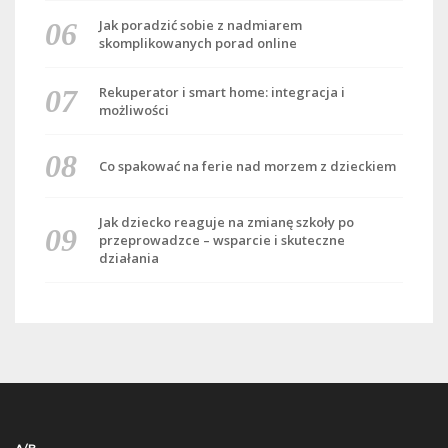
Jak poradzić sobie z nadmiarem
skomplikowanych porad online
Rekuperator i smart home: integracja i
możliwości
Co spakować na ferie nad morzem z dzieckiem
Jak dziecko reaguje na zmianę szkoły po
przeprowadzce – wsparcie i skuteczne
działania