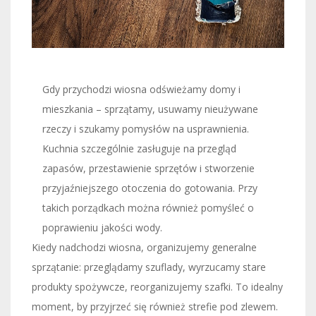
Gdy przychodzi wiosna odświeżamy domy i
mieszkania – sprzątamy, usuwamy nieużywane
rzeczy i szukamy pomysłów na usprawnienia.
Kuchnia szczególnie zasługuje na przegląd
zapasów, przestawienie sprzętów i stworzenie
przyjaźniejszego otoczenia do gotowania. Przy
takich porządkach można również pomyśleć o
poprawieniu jakości wody.
Kiedy nadchodzi wiosna, organizujemy generalne
sprzątanie: przeglądamy szuflady, wyrzucamy stare
produkty spożywcze, reorganizujemy szafki. To idealny
moment, by przyjrzeć się również strefie pod zlewem.