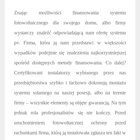
Znając możliwości finansowania systemu
fotowoltaicznego dla swojego domu, albo firmy
wystarczy znaleźć odpowiadającą nam ofertę systemu
pv. Firma, która ją nam przedstawi w większości
wypadków podejmie się znalezienia najkorzystniejszej
spośród dostępnych metody finansowania. Co dalej?
Certyfikowani instalatorzy wybranego przez nas
przedsiębiorstwa szybko i fachowo dokonują montażu
systemu solarnego na naszej posesji, albo na terenie
firmy – wszystkie elementy są objęte gwarancją. Na tym
jednak rola profesjonalistów się nie kończy. Przed
uruchomieniem fotowoltaicznej ochrony przed
rachunkami firma, którą ją instalowała zgłasza ten fakt w