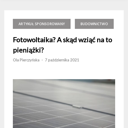
ARTYKUŁ SPONSOROWANY
BUDOWNICTWO
Fotowoltaika? A skąd wziąć na to
pieniążki?
Ola Pierczyńska
-
7 października 2021