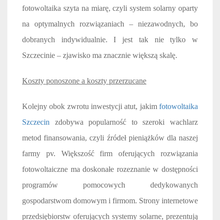
fotowoltaika szyta na miarę, czyli system solarny oparty
na optymalnych rozwiązaniach – niezawodnych, bo
dobranych indywidualnie. I jest tak nie tylko w
Szczecinie – zjawisko ma znacznie większą skalę.
Koszty ponoszone a koszty przerzucane
Kolejny obok zwrotu inwestycji atut, jakim
fotowoltaika
Szczecin
zdobywa popularność to szeroki wachlarz
metod finansowania, czyli źródeł pieniążków dla naszej
farmy pv. Większość firm oferujących rozwiązania
fotowoltaiczne ma doskonałe rozeznanie w dostępności
programów pomocowych dedykowanych
gospodarstwom domowym i firmom. Strony internetowe
przedsiębiorstw oferujących systemy solarne, prezentują