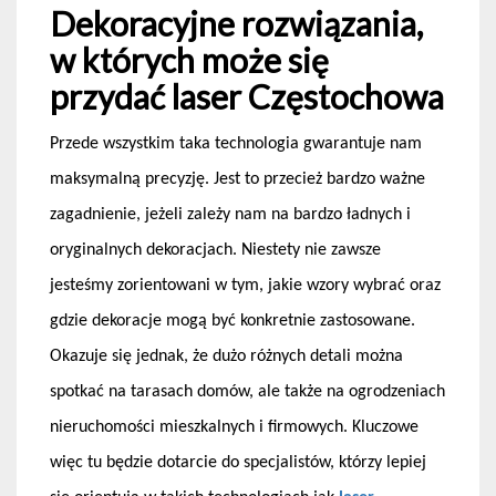
Dekoracyjne rozwiązania,
w których może się
przydać laser Częstochowa
Przede wszystkim taka technologia gwarantuje nam
maksymalną precyzję. Jest to przecież bardzo ważne
zagadnienie, jeżeli zależy nam na bardzo ładnych i
oryginalnych dekoracjach. Niestety nie zawsze
jesteśmy zorientowani w tym, jakie wzory wybrać oraz
gdzie dekoracje mogą być konkretnie zastosowane.
Okazuje się jednak, że dużo różnych detali można
spotkać na tarasach domów, ale także na ogrodzeniach
nieruchomości mieszkalnych i firmowych. Kluczowe
więc tu będzie dotarcie do specjalistów, którzy lepiej