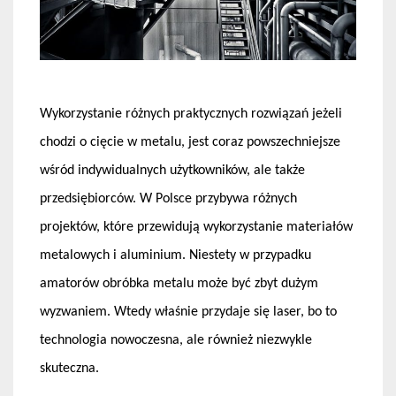
Wykorzystanie różnych praktycznych rozwiązań jeżeli
chodzi o cięcie w metalu, jest coraz powszechniejsze
wśród indywidualnych użytkowników, ale także
przedsiębiorców. W Polsce przybywa różnych
projektów, które przewidują wykorzystanie materiałów
metalowych i aluminium. Niestety w przypadku
amatorów obróbka metalu może być zbyt dużym
wyzwaniem. Wtedy właśnie przydaje się laser, bo to
technologia nowoczesna, ale również niezwykle
skuteczna.