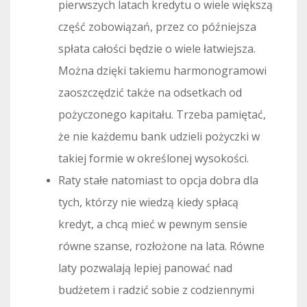
pierwszych latach kredytu o wiele większą
część zobowiązań, przez co późniejsza
spłata całości będzie o wiele łatwiejsza.
Można dzięki takiemu harmonogramowi
zaoszczędzić także na odsetkach od
pożyczonego kapitału. Trzeba pamiętać,
że nie każdemu bank udzieli pożyczki w
takiej formie w określonej wysokości.
Raty stałe natomiast to opcja dobra dla
tych, którzy nie wiedzą kiedy spłacą
kredyt, a chcą mieć w pewnym sensie
równe szanse, rozłożone na lata. Równe
laty pozwalają lepiej panować nad
budżetem i radzić sobie z codziennymi