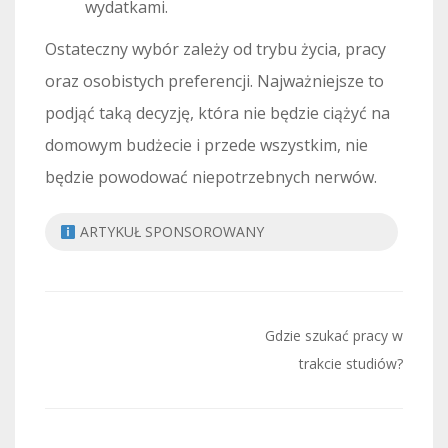
wydatkami.
Ostateczny wybór zależy od trybu życia, pracy
oraz osobistych preferencji. Najważniejsze to
podjąć taką decyzję, która nie będzie ciążyć na
domowym budżecie i przede wszystkim, nie
będzie powodować niepotrzebnych nerwów.
ARTYKUŁ SPONSOROWANY
Nawigacja
Gdzie szukać pracy w
wpisu
trakcie studiów?