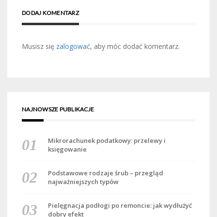
DODAJ KOMENTARZ
Musisz się
zalogować
, aby móc dodać komentarz.
NAJNOWSZE PUBLIKACJE
Mikrorachunek podatkowy: przelewy i
księgowanie
Podstawowe rodzaje śrub – przegląd
najważniejszych typów
Pielęgnacja podłogi po remoncie: jak wydłużyć
dobry efekt