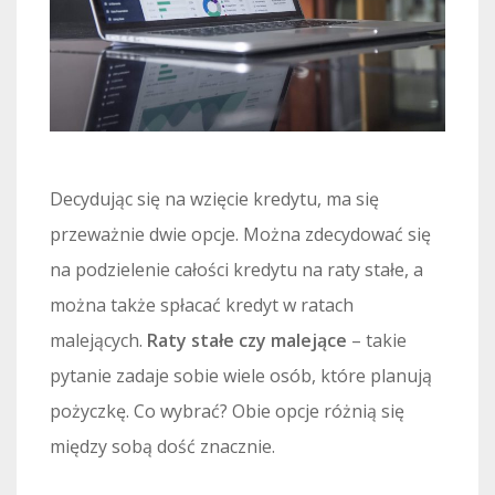
Decydując się na wzięcie kredytu, ma się
przeważnie dwie opcje. Można zdecydować się
na podzielenie całości kredytu na raty stałe, a
można także spłacać kredyt w ratach
malejących.
Raty stałe czy malejące
– takie
pytanie zadaje sobie wiele osób, które planują
pożyczkę. Co wybrać? Obie opcje różnią się
między sobą dość znacznie.