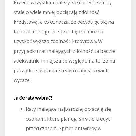
Przede wszystkim należy zaznaczyć, że raty
stałe o wiele mniej obciążają zdolność
kredytową, a to oznacza, że decydując się na
taki harmonogram spłat, będzie można
uzyskać wyższa zdolność kredytową. W
przypadku rat malejących zdolność ta będzie
adekwatnie mniejsza ze względu na to, że na
początku spłacania kredytu raty są o wiele
wyższe.
Jakie raty wybrać?
Raty malejące najbardziej opłacają się
osobom, które planują spłacić kredyt
przed czasem. Spłacą oni wtedy w