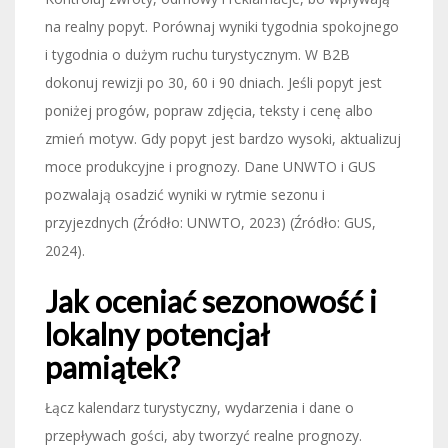
na realny popyt. Porównaj wyniki tygodnia spokojnego
i tygodnia o dużym ruchu turystycznym. W B2B
dokonuj rewizji po 30, 60 i 90 dniach. Jeśli popyt jest
poniżej progów, popraw zdjęcia, teksty i cenę albo
zmień motyw. Gdy popyt jest bardzo wysoki, aktualizuj
moce produkcyjne i prognozy. Dane UNWTO i GUS
pozwalają osadzić wyniki w rytmie sezonu i
przyjezdnych (Źródło: UNWTO, 2023) (Źródło: GUS,
2024).
Jak oceniać sezonowość i
lokalny potencjał
pamiątek?
Łącz kalendarz turystyczny, wydarzenia i dane o
przepływach gości, aby tworzyć realne prognozy.