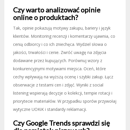
Czy warto analizować opinie
online o produktach?
Tak, opinie pokazują motywy zakupu, bariery i język
klientów. Monitoring recenzji i komentarzy ujawnia, co
cenią odbiorcy i co ich zniechęca. Wydziel słowa o
jakości, trwałości i cenie. Zwróć uwagę na zdjęcia
dodawane przez kupujących. Porównuj wzory z
konkurencyjnymi motywami miejsca. Oceń, które
cechy wpływają na wyższą ocenę i szybki zakup. Łącz
obserwacje z testami cen i zdjęć. Wyniki z social
listening wspierają decyzje o kolekcji, tempie rotacji i
priorytecie materiałów. W przypadku sporów przywołaj
wytyczne UOKiK i standardy reklamacji.
Czy Google Trends sprawdzi się