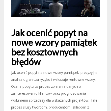
Jak ocenić popyt na
nowe wzory pamiątek
bez kosztownych
błędów
Jak ocenić popyt na nowe wzory pamiątek: precyzyjna
analiza ogranicza ryzyko i wskazuje rentowne wzory.
Ocena popytu to proces zbierania danych o
zainteresowaniu klientów oraz prognozowania
wolumenu sprzedaży dla wskazanych projektów. Taki
proces służy twórcom, producentom, sklepom z