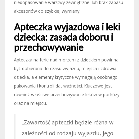
niedopasowanie warstwy zewnętrznej lub brak zapasu
akcesoriów do szybkiej wymiany.
Apteczka wyjazdowa i leki
dziecka: zasada doboru i
przechowywanie
Apteczka na ferie nad morzem z dzieckiem powinna
być dobierana do czasu wyjazdu, miejsca i zdrowia
dziecka, a elementy krytyczne wymagają osobnego
pakowania i kontroli dat ważności. Kluczowe jest
również właściwe przechowywanie leków w podróży
oraz na miejscu.
„Zawartość apteczki będzie różna w
zależności od rodzaju wyjazdu, jego