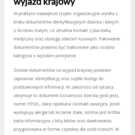
wyjazd krajowy
W praktyce największe ryzyko organizacyjne wynika z
braku dokumentów identyfikacyjnych dziecka i danych
o leczeniu stałym, co utrudnia kontakt z placówką
medyczną oraz obsługę zdarzeń losowych. Pakowanie
dokumentów powinno być traktowane jako osobna
kategoria o wysokim priorytecie.
Zestaw dokumentów na wyjazd krajowy powinien
zapewniać identyfikację oraz szybki dostęp do
podstawowych informacji. W zależności od sytuacji
obejmuje to dokument tożsamości dziecka (jeśli jest),
numer PESEL, dane opiekuna i kontakt awaryjny. Jeżeli
występują alergie lub leczenie stałe, istotna jest krótka
karta informacyjna z listą leków oraz dawkowania,
przygotowana w formie czytelnej dla osób trzecich. W