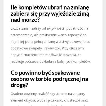
Ile kompletów ubrań na zmianę
zabiera się przy wyjeździe zimą
nad morze?
Liczba zmian zależy od aktywności i podatności na
przemoczenie, ale praktycznie warto zapewnić co
najmniej jedną pełną zmianę warstwy bazowej oraz
dodatkowe skarpety i rękawiczki. Przy dłuższym
pobycie znaczenie ma możliwość suszenia, co
redukuje potrzebę dokładania kolejnych kompletów.
Co powinno być spakowane
osobno w torbie podręcznej na
drogę?
Osobno powinny znaleźć się: ubranie na zmianę,
element okrycia, woda i przekąski, chusteczki oraz