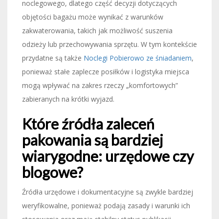
noclegowego, dlatego część decyzji dotyczących
objętości bagażu może wynikać z warunków
zakwaterowania, takich jak możliwość suszenia
odzieży lub przechowywania sprzętu. W tym kontekście
przydatne są także
Noclegi Pobierowo ze śniadaniem
,
ponieważ stałe zaplecze posiłków i logistyka miejsca
mogą wpływać na zakres rzeczy „komfortowych”
zabieranych na krótki wyjazd.
Które źródła zaleceń
pakowania są bardziej
wiarygodne: urzędowe czy
blogowe?
Źródła urzędowe i dokumentacyjne są zwykle bardziej
weryfikowalne, ponieważ podają zasady i warunki ich