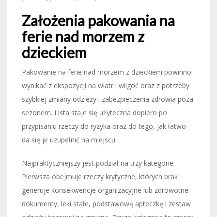
Założenia pakowania na
ferie nad morzem z
dzieckiem
Pakowanie na ferie nad morzem z dzieckiem powinno
wynikać z ekspozycji na wiatr i wilgoć oraz z potrzeby
szybkiej zmiany odzieży i zabezpieczenia zdrowia poza
sezonem. Lista staje się użyteczna dopiero po
przypisaniu rzeczy do ryzyka oraz do tego, jak łatwo
da się je uzupełnić na miejscu.
Najpraktyczniejszy jest podział na trzy kategorie.
Pierwsza obejmuje rzeczy krytyczne, których brak
generuje konsekwencje organizacyjne lub zdrowotne:
dokumenty, leki stałe, podstawową apteczkę i zestaw