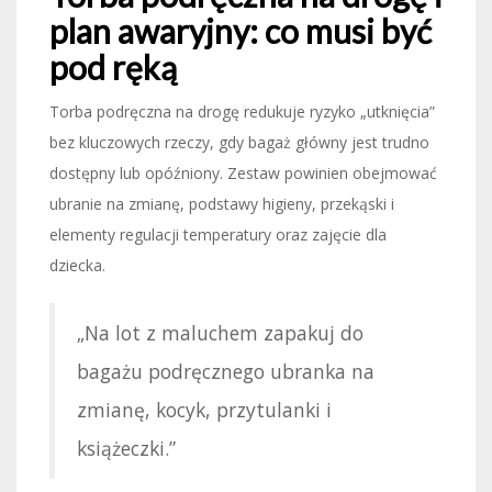
plan awaryjny: co musi być
pod ręką
Torba podręczna na drogę redukuje ryzyko „utknięcia”
bez kluczowych rzeczy, gdy bagaż główny jest trudno
dostępny lub opóźniony. Zestaw powinien obejmować
ubranie na zmianę, podstawy higieny, przekąski i
elementy regulacji temperatury oraz zajęcie dla
dziecka.
„Na lot z maluchem zapakuj do
bagażu podręcznego ubranka na
zmianę, kocyk, przytulanki i
książeczki.”