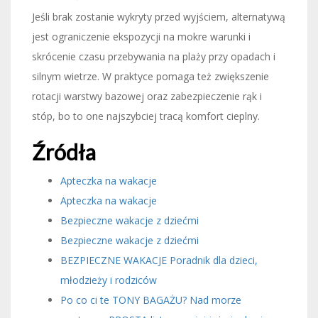
Jeśli brak zostanie wykryty przed wyjściem, alternatywą
jest ograniczenie ekspozycji na mokre warunki i
skrócenie czasu przebywania na plaży przy opadach i
silnym wietrze. W praktyce pomaga też zwiększenie
rotacji warstwy bazowej oraz zabezpieczenie rąk i
stóp, bo to one najszybciej tracą komfort cieplny.
Źródła
Apteczka na wakacje
Apteczka na wakacje
Bezpieczne wakacje z dziećmi
Bezpieczne wakacje z dziećmi
BEZPIECZNE WAKACJE Poradnik dla dzieci,
młodzieży i rodziców
Po co ci te TONY BAGAŻU? Nad morze