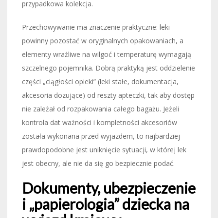
przypadkowa kolekcja.
Przechowywanie ma znaczenie praktyczne: leki
powinny pozostać w oryginalnych opakowaniach, a
elementy wrażliwe na wilgoć i temperaturę wymagają
szczelnego pojemnika. Dobrą praktyką jest oddzielenie
części „ciągłości opieki” (leki stałe, dokumentacja,
akcesoria dozujące) od reszty apteczki, tak aby dostęp
nie zależał od rozpakowania całego bagażu. Jeżeli
kontrola dat ważności i kompletności akcesoriów
została wykonana przed wyjazdem, to najbardziej
prawdopodobne jest uniknięcie sytuacji, w której lek
jest obecny, ale nie da się go bezpiecznie podać.
Dokumenty, ubezpieczenie
i „papierologia” dziecka na