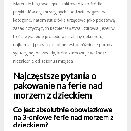
Materiały blogowe lepiej traktować jako źródło
przykładów organizacyjnych i podziału bagażu na
kategorie, natomiast źródła urzędowe jako podstawę
zasad dotyczących bezpieczeństwa i zdrowia. Jeżeli w
treści występuje procedura i stabilny dokument,
najbardziej prawdopodobne jest odróżnienie porady
sytuacyjnej od zasady, która zachowuje ważność
niezależnie od sezonu i miejsca.
Najczęstsze pytania o
pakowanie na ferie nad
morzem z dzieckiem
Co jest absolutnie obowiązkowe
na 3-dniowe ferie nad morzem z
dzieckiem?